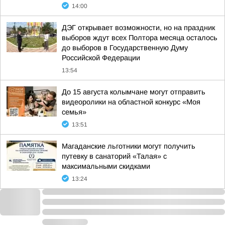
14:00
ДЭГ открывает возможности, но на праздник
выборов ждут всех Полтора месяца осталось
до выборов в Государственную Думу
Российской Федерации
13:54
До 15 августа колымчане могут отправить
видеоролики на областной конкурс «Моя
семья»
13:51
Магаданские льготники могут получить
путевку в санаторий «Талая» с
максимальными скидками
13:24