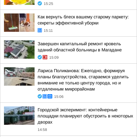
15:25
Как вернуть блеск вашему старому паркету:
секреты эффективной уборки
15:11
Завершен капитальный ремонт кровель
зданий областной больницы в Магадане
15:09
Лариса Поликанова: Ежегодно, формируя
планы благоустройства, стараемся уделить
внимание не только центру города, но и
отдаленным микрорайонам
15:06
Городской эксперимент: контейнерные
площадки планируют обустроить в некоторых
дворах
14:58