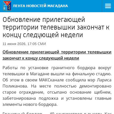
Обновление прилегающей
территории телевышки закончат к
концу следующей недели
СМИ
11 июня 2026, 17:05
Обновление прилегающей территории телевышки
закончат к концу следующей недели
Работы по установке гранитного бордюра вокруг
телевышки в Магадане вышли на финальную стадию.
Об этом в своем МАКСканале сообщила мэр Лариса
Поликанова. На месте полностью демонтировано
старое ограждение, отсыпано основание щебнем,
забетонирована подложка и установлены главные
элементы нового бордюра.