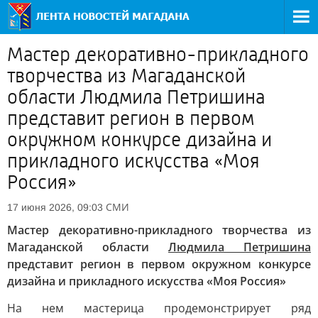
Мастер декоративно-прикладного
творчества из Магаданской
области Людмила Петришина
представит регион в первом
окружном конкурсе дизайна и
прикладного искусства «Моя
Россия»
СМИ
17 июня 2026, 09:03
Мастер декоративно-прикладного творчества из
Магаданской области
Людмила Петришина
представит регион в первом окружном конкурсе
дизайна и прикладного искусства «Моя Россия»
На нем мастерица продемонстрирует ряд