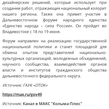
дизайнерских решений, которые использует при
создании работ, отражающих национальный колорит
нашего региона. Также она примет участие в
Дальневосточном форуме народного единства
«Единство народа – сила России». Он пройдет во
Владивостоке с 18 по 19 июня.
Форум направлен на реализацию государственной
национальной политики и станет площадкой для
обмена опытом представителей национально-
культурных организаций, молодежных объединений,
научного сообщества, взаимодействия органов
власти и институтов гражданского общества
дальневосточного федерального округа.
Источник: ГАУК «ОТОК»
https://max.ru/gov49
Источник:
Канал в МАКС "Колыма-Плюс"