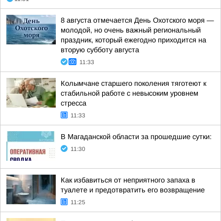
8 августа отмечается День Охотского моря —
молодой, но очень важный региональный
праздник, который ежегодно приходится на
вторую субботу августа
11:33
Колымчане старшего поколения тяготеют к
стабильной работе с невысоким уровнем
стресса
11:33
В Магаданской области за прошедшие сутки:
11:30
Как избавиться от неприятного запаха в
туалете и предотвратить его возвращение
11:25