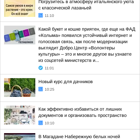
Погрузитесь в атмосферу итальянского уюта
с классической лазаньей
11:10
Какой букет и кошке приятен, где еще на ФАД
«Колыма» появился устойчивый интернет и
голосовая связь, как после модернизации
выглядит Добро.Центр «Волонтеры
культуры» – это и многое другое вы узнаете
из соцсетей министерств и...
11:01
Новый курс для дачников
10:25
Как эффективно избавиться от лишних
документов и организовать пространство
10:10
В Магадане Набережную белых ночей