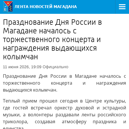
Празднование Дня России в
Магадане началось с
торжественного концерта и
награждения выдающихся
колымчан
Официально
11 июня 2026, 19:09
Празднование Дня России в Магадане началось с
торжественного концерта и награждения
выдающихся колымчан.
Теплый прием прошел сегодня в Центре культуры,
где гостей встречал оркестр духовой и эстрадной
музыки, а волонтеры раздавали ленты российского
триколора, создавая атмосферу праздника и
единства.