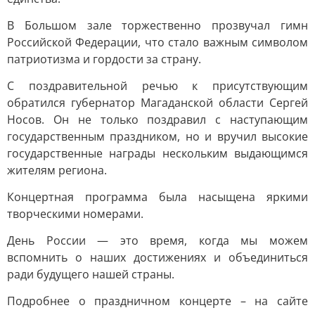
В Большом зале торжественно прозвучал гимн
Российской Федерации, что стало важным символом
патриотизма и гордости за страну.
С поздравительной речью к присутствующим
обратился губернатор Магаданской области Сергей
Носов. Он не только поздравил с наступающим
государственным праздником, но и вручил высокие
государственные награды нескольким выдающимся
жителям региона.
Концертная программа была насыщена яркими
творческими номерами.
День России — это время, когда мы можем
вспомнить о наших достижениях и объединиться
ради будущего нашей страны.
Подробнее о праздничном концерте – на сайте