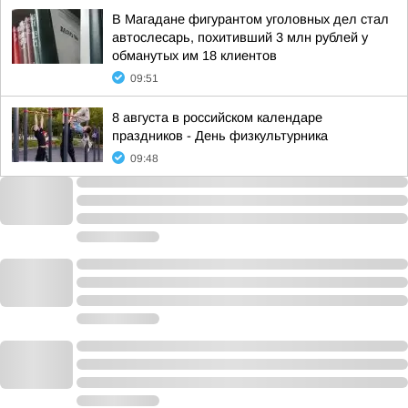
В Магадане фигурантом уголовных дел стал
автослесарь, похитивший 3 млн рублей у
обманутых им 18 клиентов
09:51
8 августа в российском календаре
праздников - День физкультурника
09:48