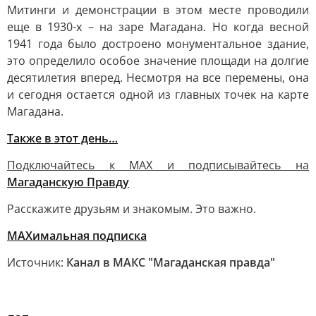
Митинги и демонстрации в этом месте проводили
еще в 1930-х – на заре Магадана. Но когда весной
1941 года было достроено монументальное здание,
это определило особое значение площади на долгие
десятилетия вперед. Несмотря на все перемены, она
и сегодня остается одной из главных точек на карте
Магадана.
Также в этот день…
Подключайтесь к MAX и подписывайтесь на
Магаданскую Правду
Расскажите друзьям и знакомым. Это важно.
МАХимальная подписка
Источник:
Канал в МАКС "Магаданская правда"