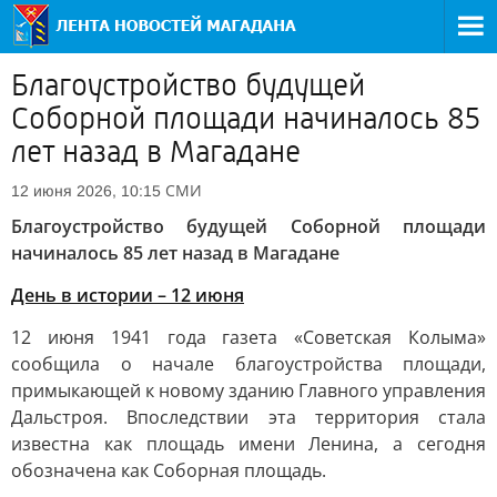
Благоустройство будущей
Соборной площади начиналось 85
лет назад в Магадане
СМИ
12 июня 2026, 10:15
Благоустройство будущей Соборной площади
начиналось 85 лет назад в Магадане
День в истории – 12 июня
12 июня 1941 года газета «Советская Колыма»
сообщила о начале благоустройства площади,
примыкающей к новому зданию Главного управления
Дальстроя. Впоследствии эта территория стала
известна как площадь имени Ленина, а сегодня
обозначена как Соборная площадь.