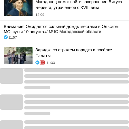
Магаданец помог найти захоронение Витуса
Беринга, утраченное с XVIII века
12:09
Внимание! Ожидается сильный дождь местами в Ольском
МО, сутки 10 августа.//
МЧС Магаданской области
11:57
Зарядка со стражем порядка в посёлке
Палатка
11:33