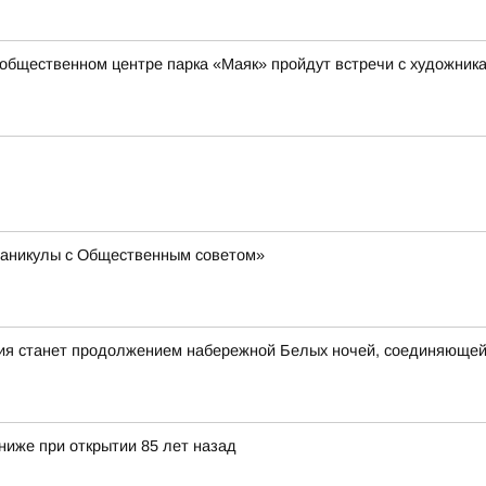
-общественном центре парка «Маяк» пройдут встречи с художник
«Каникулы с Общественным советом»
ия станет продолжением набережной Белых ночей, соединяющей 
ниже при открытии 85 лет назад