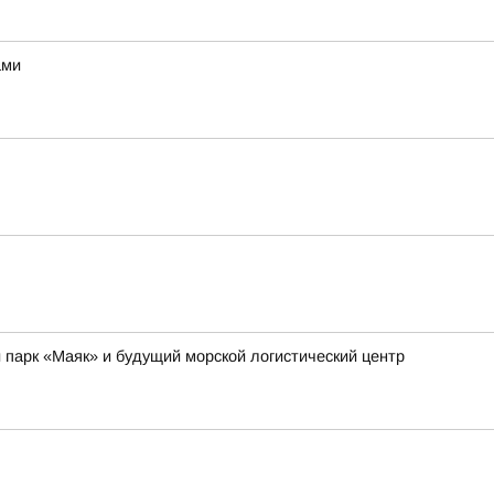
ами
парк «Маяк» и будущий морской логистический центр