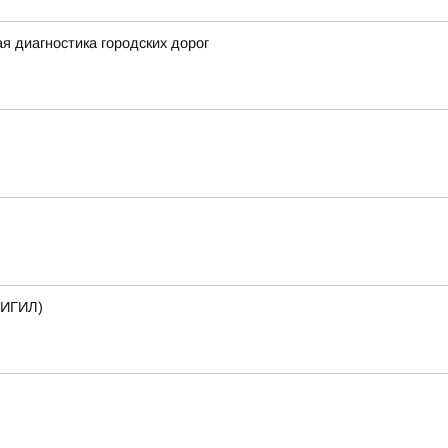
 диагностика городских дорог
(ИГИЛ)