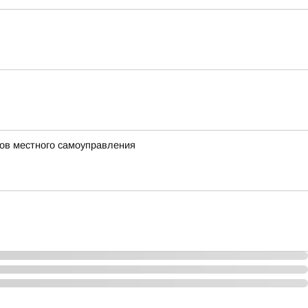
ов местного самоуправления