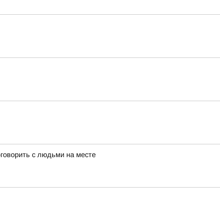
оговорить с людьми на месте