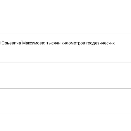
 Юрьевича Максимова: тысячи километров геодезических