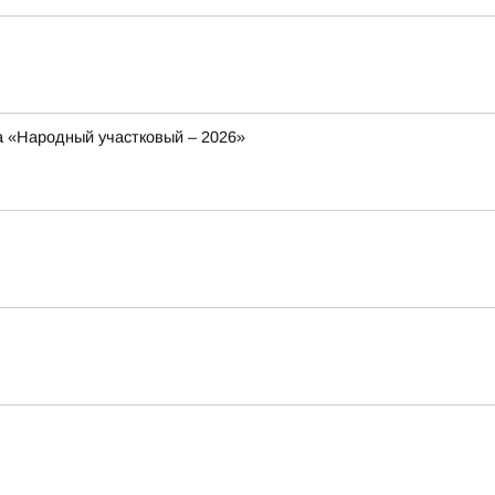
са «Народный участковый – 2026»