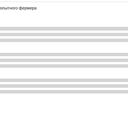
т опытного фермера