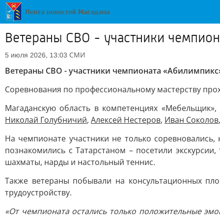
Ветераны СВО - участники чемпион
СМИ
5 июля 2026, 13:03
Ветераны СВО - участники чемпионата «Абилимпикс
Соревнования по профессиональному мастерству прохо
Магаданскую область в компетенциях «Мебельщик»,
Николай Голубничий
,
Алексей Нестеров
,
Иван Соколов
На чемпионате участники не только соревновались,
познакомились с Татарстаном – посетили экскурсии, 
шахматы, нарды и настольный теннис.
Также ветераны побывали на консультационных пло
трудоустройству.
«От чемпионата остались только положительные эмо