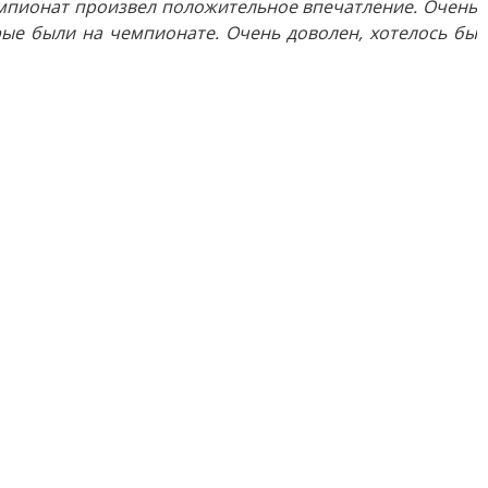
емпионат произвел положительное впечатление. Очень
рые были на чемпионате. Очень доволен, хотелось бы