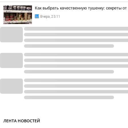
Как выбрать качественную тушенку: секреты о
Вчера, 23:11
ЛЕНТА НОВОСТЕЙ