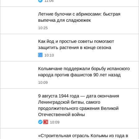
11:06
Летние булочки с абрикосами: быстрая
выпечка для сладкоежек
10:25
Как йод и простые советы помогают
защитить растения в конце сезона
10:10
Колымчане поддержали борьбу испанского
народа против фашистов 90 лет назад
10:09
9 августа 1944 года — дата окончания
Ленинградской битвы, самого
продолжительного сражения Великой
Отечественной войны
10:09
«Строительная отрасль Колымы из года в