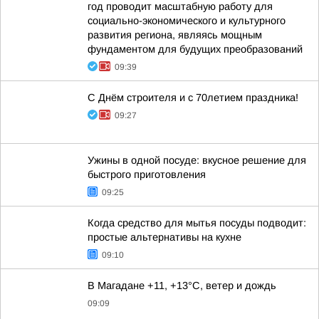
год проводит масштабную работу для
социально-экономического и культурного
развития региона, являясь мощным
фундаментом для будущих преобразований
09:39
С Днём строителя и с 70летием праздника!
09:27
Ужины в одной посуде: вкусное решение для
быстрого приготовления
09:25
Когда средство для мытья посуды подводит:
простые альтернативы на кухне
09:10
В Магадане +11, +13°C, ветер и дождь
09:09