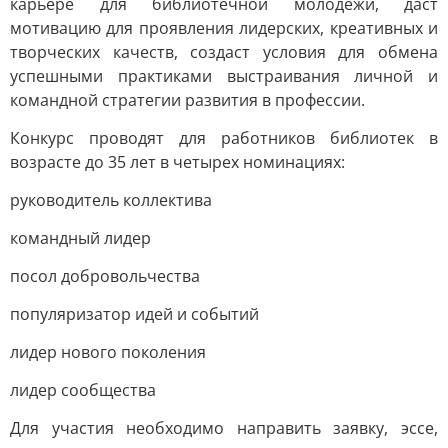
карьере для библиотечной молодёжи, даст
мотивацию для проявления лидерских, креативных и
творческих качеств, создаст условия для обмена
успешными практиками выстраивания личной и
командной стратегии развития в профессии.
Конкурс проводят для работников библиотек в
возрасте до 35 лет в четырех номинациях:
руководитель коллектива
командный лидер
посол добровольчества
популяризатор идей и событий
лидер нового поколения
лидер сообщества
Для участия необходимо направить заявку, эссе,