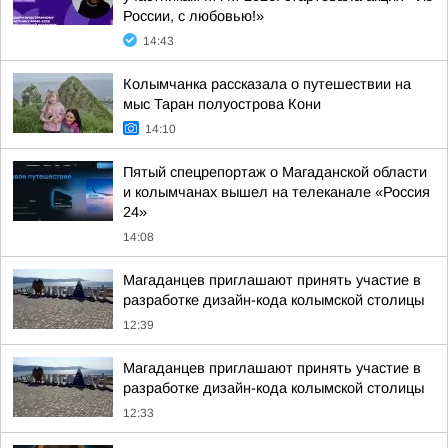
России, с любовью!»
14:43
Колымчанка рассказала о путешествии на
мыс Таран полуострова Кони
14:10
Пятый спецрепортаж о Магаданской области
и колымчанах вышел на телеканале «Россия
24»
14:08
Магаданцев приглашают принять участие в
разработке дизайн-кода колымской столицы
12:39
Магаданцев приглашают принять участие в
разработке дизайн-кода колымской столицы
12:33