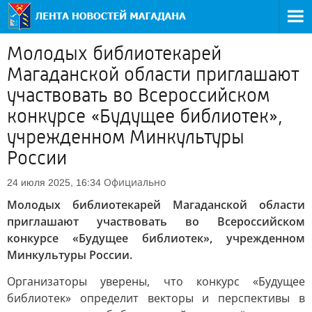
Молодых библиотекарей
Магаданской области приглашают
участвовать во Всероссийском
конкурсе «Будущее библиотек»,
учрежденном Минкультуры
России
Официально
24 июля 2025, 16:34
Молодых библиотекарей Магаданской области
приглашают участвовать во Всероссийском
конкурсе «Будущее библиотек», учрежденном
Минкультуры России.
Организаторы уверены, что конкурс «Будущее
библиотек» определит векторы и перспективы в