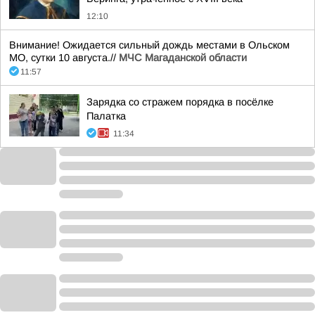
12:10
Внимание! Ожидается сильный дождь местами в Ольском
МО, сутки 10 августа.//
МЧС Магаданской области
11:57
Зарядка со стражем порядка в посёлке
Палатка
11:34