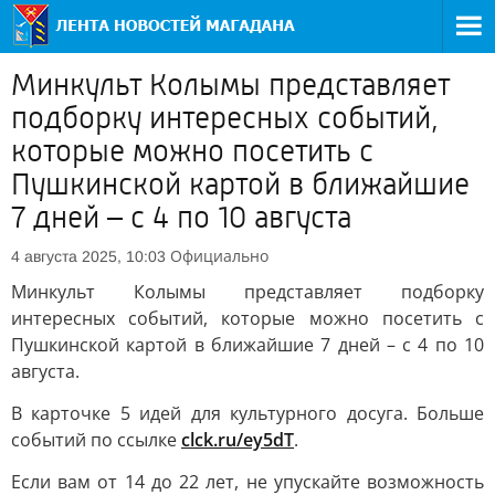
Минкульт Колымы представляет
подборку интересных событий,
которые можно посетить с
Пушкинской картой в ближайшие
7 дней – с 4 по 10 августа
Официально
4 августа 2025, 10:03
Минкульт Колымы представляет подборку
интересных событий, которые можно посетить с
Пушкинской картой в ближайшие 7 дней – с 4 по 10
августа.
В карточке 5 идей для культурного досуга. Больше
событий по ссылке
clck.ru/ey5dT
.
Если вам от 14 до 22 лет, не упускайте возможность