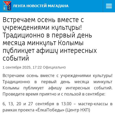
Встречаем осень вместе с
учреждениями культуры!
Традиционно в первый день
месяца минкульт Колымы
публикует афишу интересных
событий
Официально
1 сентября 2025, 17:22
Встречаем осень вместе с учреждениями культуры!
Традиционно в первый день месяца минкульт
Колымы публикует афишу интересных событий.
Проведите время приятно и с пользой в сентябре:
6, 13, 20 и 27 сентября в 13.00 – мастер-классы в
рамках проекта «ЁлкаПобеды» (Центр НХП)