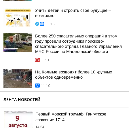
Учить детей и строить свое будущее –
возможно!
11:18
Более 250 спасательных операций в этом
году провели сотрудники поисково-
спасательного отряда Главного Управления
МЧС России по Магаданской области
11:10
На Колыме возводят более 10 крупных
объектов одновременно
11:10
ЛЕНТА НОВОСТЕЙ
Первый морской триумф: Гангутское
сражение 1714
14:54