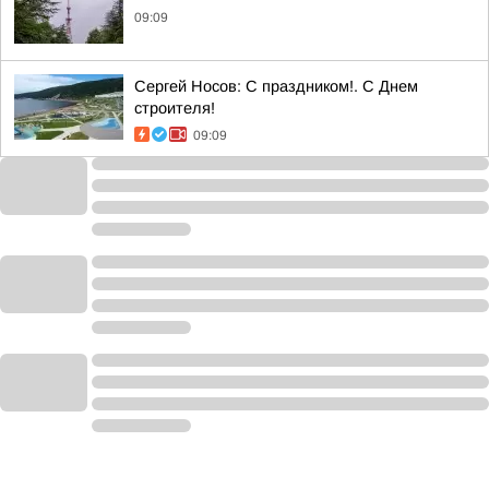
09:09
Сергей Носов: С праздником!. С Днем
строителя!
09:09