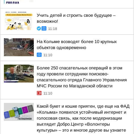
Учить детей и строить свое будущее –
возможно!
11:18
На Колыме возводят более 10 крупных
объектов одновременно
11:10
Более 250 спасательных операций в этом
году провели сотрудники поисково-
спасательного отряда Главного Управления
МЧС России по Магаданской области
11:10
Какой букет и кошке приятен, где еще на ФАД
«Колыма» появился устойчивый интернет и
голосовая связь, как после модернизации
выглядит Добро.Центр «Волонтеры
культуры» – это и многое другое вы узнаете