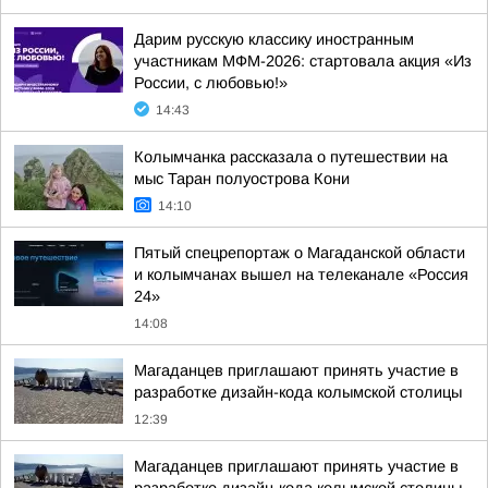
Дарим русскую классику иностранным
участникам МФМ-2026: стартовала акция «Из
России, с любовью!»
14:43
Колымчанка рассказала о путешествии на
мыс Таран полуострова Кони
14:10
Пятый спецрепортаж о Магаданской области
и колымчанах вышел на телеканале «Россия
24»
14:08
Магаданцев приглашают принять участие в
разработке дизайн-кода колымской столицы
12:39
Магаданцев приглашают принять участие в