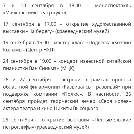
7 и 13 сентября в 18.00 – моноспектакль
«Маяковский» (театр кукол)
17 сентября в 17.00 – открытие художественной
выставки «На берегу» (краеведческий музей)
19 сентября в 15.00 – мастер-класс «Подвеска «Хозяин
Колымы» (Центр НХП)
24 сентября в 19.00 – концерт известной китайской
пианистки Ван Синьмэн (МЦК)
26 и 27 сентября – встречи в рамках проекта
областной филармонии «Развиваясь – развивай» при
поддержке компании «Полюс». В частности, 26
сентября пройдет творческий вечер «Своя колея»
актера театра и кино Никиты Высоцкого
29 сентября – открытие выставки «Пегтымельские
петроглифы» (краеведческий музей)