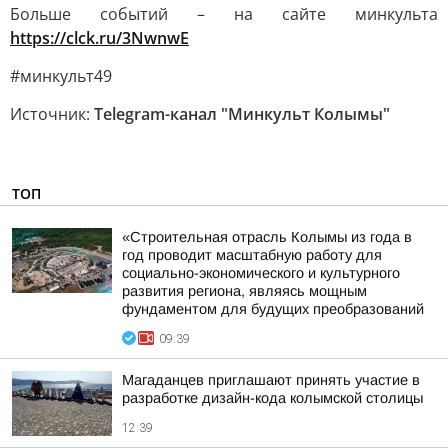
Больше событий – на сайте минкульта
https://clck.ru/3NwnwE
#минкульт49
Источник:
Telegram-канал "Минкульт Колымы"
ТОП
«Строительная отрасль Колымы из года в
год проводит масштабную работу для
социально-экономического и культурного
развития региона, являясь мощным
фундаментом для будущих преобразований
09:39
Магаданцев приглашают принять участие в
разработке дизайн-кода колымской столицы
12:39