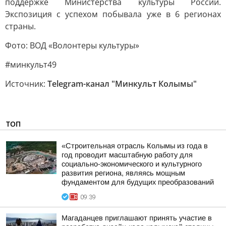
поддержке Министерства культуры России.
Экспозиция с успехом побывала уже в 6 регионах
страны.
Фото: ВОД «Волонтеры культуры»
#минкульт49
Источник:
Telegram-канал "Минкульт Колымы"
ТОП
«Строительная отрасль Колымы из года в
год проводит масштабную работу для
социально-экономического и культурного
развития региона, являясь мощным
фундаментом для будущих преобразований
09:39
Магаданцев приглашают принять участие в