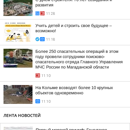
развития
11:28
Учить детей и строить свое будущее –
возможно!
11:18
Более 250 спасательных операций в этом
году провели сотрудники поисково-
спасательного отряда Главного Управления
МЧС России по Магаданской области
11:10
На Колыме возводят более 10 крупных
объектов одновременно
11:10
ЛЕНТА НОВОСТЕЙ