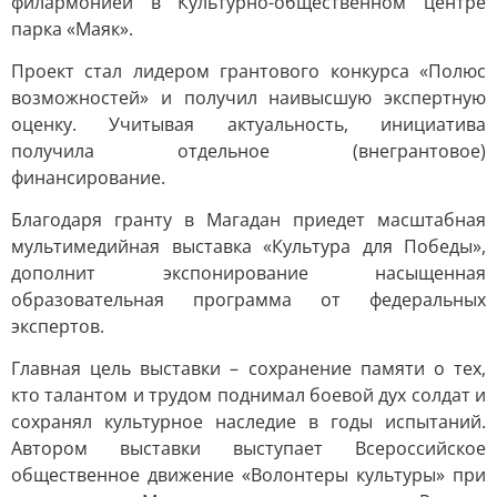
филармонией в Культурно-общественном центре
парка «Маяк».
Проект стал лидером грантового конкурса «Полюс
возможностей» и получил наивысшую экспертную
оценку. Учитывая актуальность, инициатива
получила отдельное (внегрантовое)
финансирование.
Благодаря гранту в Магадан приедет масштабная
мультимедийная выставка «Культура для Победы»,
дополнит экспонирование насыщенная
образовательная программа от федеральных
экспертов.
Главная цель выставки – сохранение памяти о тех,
кто талантом и трудом поднимал боевой дух солдат и
сохранял культурное наследие в годы испытаний.
Автором выставки выступает Всероссийское
общественное движение «Волонтеры культуры» при