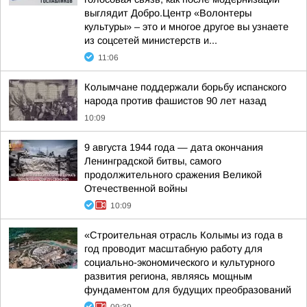
выглядит Добро.Центр «Волонтеры
культуры» – это и многое другое вы узнаете
из соцсетей министерств и...
11:06
Колымчане поддержали борьбу испанского
народа против фашистов 90 лет назад
10:09
9 августа 1944 года — дата окончания
Ленинградской битвы, самого
продолжительного сражения Великой
Отечественной войны
10:09
«Строительная отрасль Колымы из года в
год проводит масштабную работу для
социально-экономического и культурного
развития региона, являясь мощным
фундаментом для будущих преобразований