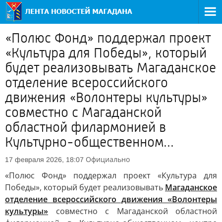
«Полюс Фонд» поддержал проект
«Культура для Победы», который
будет реализовывать Магаданское
отделение всероссийского
движения «Волонтеры культуры»
совместно с Магаданской
областной филармонией в
Культурно-общественном...
Официально
17 февраля 2026, 18:07
«Полюс Фонд» поддержал проект «Культура для
Победы», который будет реализовывать
Магаданское
отделение всероссийского движения «Волонтеры
культуры»
совместно с Магаданской областной