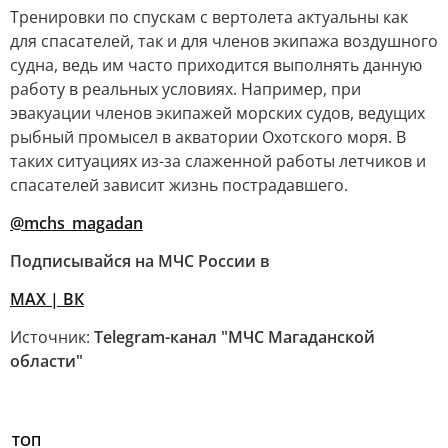
Тренировки по спускам с вертолета актуальны как
для спасателей, так и для членов экипажа воздушного
судна, ведь им часто приходится выполнять данную
работу в реальных условиях. Например, при
эвакуации членов экипажей морских судов, ведущих
рыбный промысел в акватории Охотского моря. В
таких ситуациях из-за слаженной работы летчиков и
спасателей зависит жизнь пострадавшего.
@mchs_magadan
Подписывайся на МЧС России в
MAX
| ВК
Источник:
Telegram-канал "МЧС Магаданской
области"
ТОП