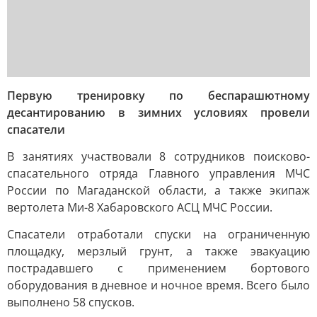
Первую тренировку по беспарашютному
десантированию в зимних условиях провели
спасатели
В занятиях участвовали 8 сотрудников поисково-
спасательного отряда Главного управления МЧС
России по Магаданской области, а также экипаж
вертолета Ми-8 Хабаровского АСЦ МЧС России.
Спасатели отработали спуски на ограниченную
площадку, мерзлый грунт, а также эвакуацию
пострадавшего с применением бортового
оборудования в дневное и ночное время. Всего было
выполнено 58 спусков.