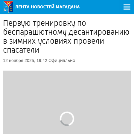
Первую тренировку по
беспарашютному десантированию
в зимних условиях провели
спасатели
Официально
12 ноября 2025, 19:42