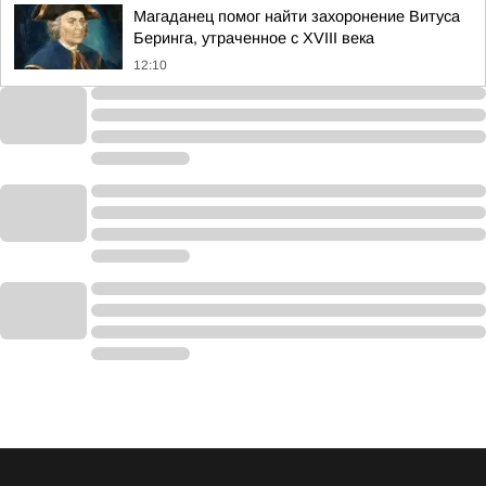
Магаданец помог найти захоронение Витуса
Беринга, утраченное с XVIII века
12:10