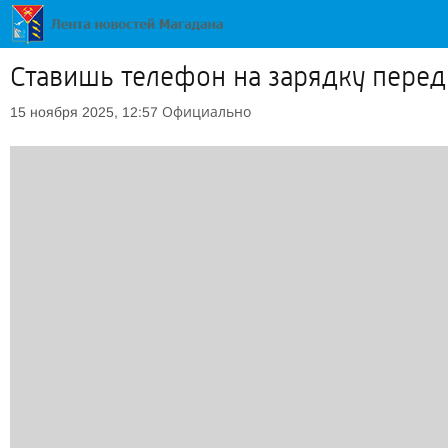
Ставишь телефон на зарядку перед
Официально
15 ноября 2025, 12:57