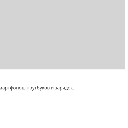
артфонов, ноутбуков и зарядок.