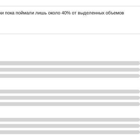
аки пока поймали лишь около 40% от выделенных объемов