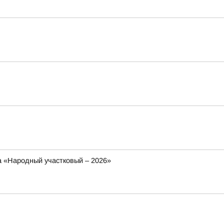
са «Народный участковый – 2026»