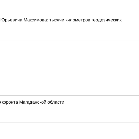
 Юрьевича Максимова: тысячи километров геодезических
о фронта Магаданской области