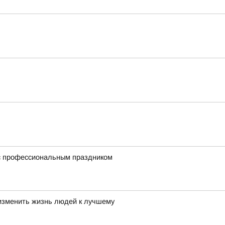
 с профессиональным праздником
 изменить жизнь людей к лучшему