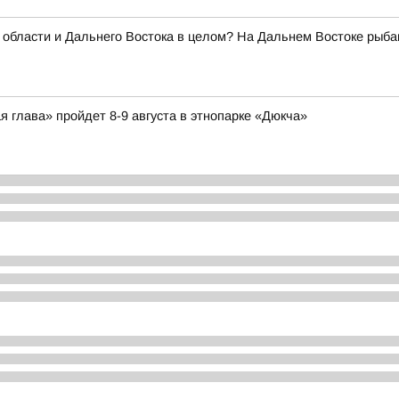
 области и Дальнего Востока в целом? На Дальнем Востоке рыб
я глава» пройдет 8-9 августа в этнопарке «Дюкча»