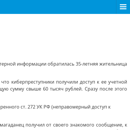
ютерной информации обратилась 35-летняя жительница
 что киберпреступники получили доступ к ее учетной
щую сумму свыше 60 тысяч рублей. Сразу после этого
ренного ст. 272 УК РФ (неправомерный доступ к
магаданец получил от своего знакомого сообщение, к