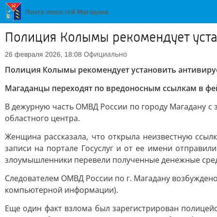
Полиция Колымы рекомендует уста
Официально
26 февраля 2026, 18:08
Полиция Колымы рекомендует установить антивиру
Магаданцы переходят по вредоносным ссылкам в фе
В дежурную часть ОМВД России по городу Магадану с
областного центра.
Женщина рассказала, что открыла неизвестную ссылк
записи на портале Госуслуг и от ее имени отправил
злоумышленники перевели полученные денежные средс
Следователем ОМВД России по г. Магадану возбуждено
компьютерной информации).
Еще один факт взлома был зарегистрирован полицейс