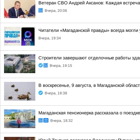
Ветеран СВО Андрей Аксанов: Каждая встреча
Вчера, 20:06
Читатели «Магаданской правды» всегда могли у
Вчера, 19:34
Строители завершают отделочные работы здан
Вчера, 19:15
В воскресенье, 9 августа, в Магаданской обла
Вчера, 18:38
Магаданская пенсионерка рассказала о поездк
Вчера, 18:32