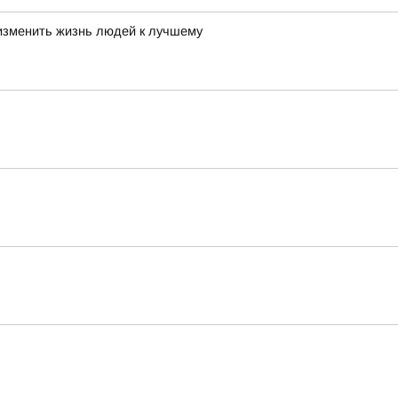
 изменить жизнь людей к лучшему