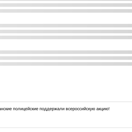
анские полицейские поддержали всероссийскую акцию!