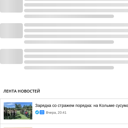
ЛЕНТА НОВОСТЕЙ
Зарядка со стражем порядка: на Колыме сусум
Вчера, 20:41