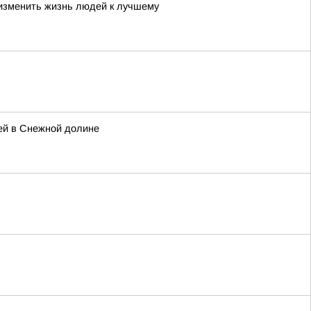
 изменить жизнь людей к лучшему
ей в Снежной долине