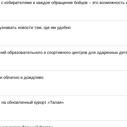
 с избирателями и каждое обращение бойцов – это возможность
знавать новости там, где им удобно
ий образовательного и спортивного центров для одаренных дет
сти облачно и дождливо
е на обновленный курорт «Талая»