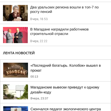
Два уральских региона вошли в топ-7 по
росту пенсий
Вчера, 18:53
В Магадане наградили работников
строительной отрасли
Вчера, 22:22
ЛЕНТА НОВОСТЕЙ
«Последний богатырь. Колобок» вышел в
прокат
00:13
Магаданские вывески приведут к одному
дизайн-коду
Вчера, 23:37
Скончался педагог экологического центра