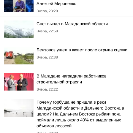
Алексей Мироненко
Вчера, 23:20
Снег выпал в Магаданской области
Вчера, 22:58
Бензовоз ушел в кювет после отрыва сцепки
Вчера, 22:38
В Магадане наградили работников
строительной отрасли
Вчера, 22:22
Почему горбуша не пришла в реки
Магаданской области и Дальнего Востока в
целом? На Дальнем Востоке рыбаки пока
поймали лишь около 40% от выделенных
объемов лососей