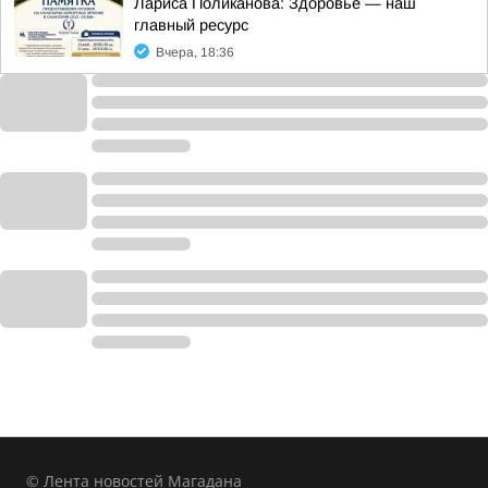
Лариса Поликанова: Здоровье — наш
главный ресурс
Вчера, 18:36
© Лента новостей Магадана