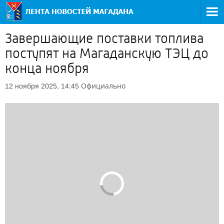
Завершающие поставки топлива
поступят на Магаданскую ТЭЦ до
конца ноября
Официально
12 ноября 2025, 14:45