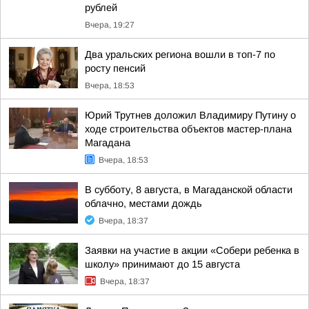
рублей
Вчера, 19:27
Два уральских региона вошли в топ-7 по
росту пенсий
Вчера, 18:53
Юрий Трутнев доложил Владимиру Путину о
ходе строительства объектов мастер-плана
Магадана
Вчера, 18:53
В субботу, 8 августа, в Магаданской области
облачно, местами дождь
Вчера, 18:37
Заявки на участие в акции «Собери ребенка в
школу» принимают до 15 августа
Вчера, 18:37