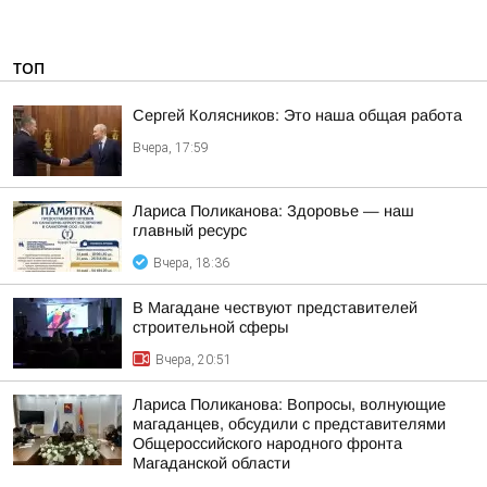
ТОП
Сергей Колясников: Это наша общая работа
Вчера, 17:59
Лариса Поликанова: Здоровье — наш
главный ресурс
Вчера, 18:36
В Магадане чествуют представителей
строительной сферы
Вчера, 20:51
Лариса Поликанова: Вопросы, волнующие
магаданцев, обсудили с представителями
Общероссийского народного фронта
Магаданской области