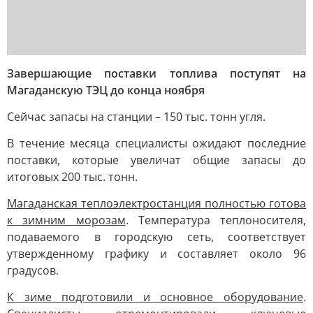
Завершающие поставки топлива поступят на
Магаданскую ТЭЦ до конца ноября
Сейчас запасы на станции – 150 тыс. тонн угля.
В течение месяца специалисты ожидают последние
поставки, которые увеличат общие запасы до
итоговых 200 тыс. тонн.
Магаданская теплоэлектростанция полностью готова
к зимним морозам
. Температура теплоносителя,
подаваемого в городскую сеть, соответствует
утвержденному графику и составляет около 96
градусов.
К зиме подготовили и основное оборудование
.