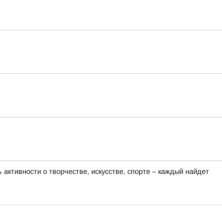
активности о творчестве, искусстве, спорте – каждый найдет