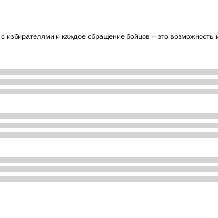
 с избирателями и каждое обращение бойцов – это возможность