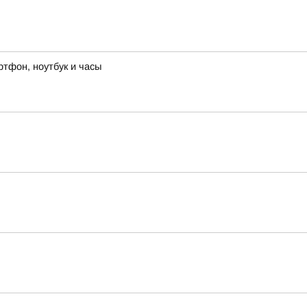
ртфон, ноутбук и часы