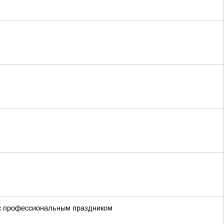
 с профессиональным праздником