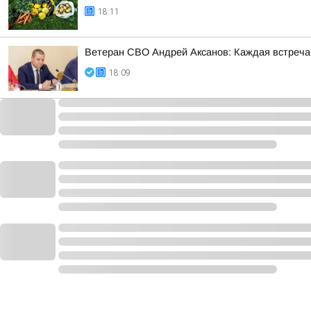
18:11
Ветеран СВО Андрей Аксанов: Каждая встреча
18:09