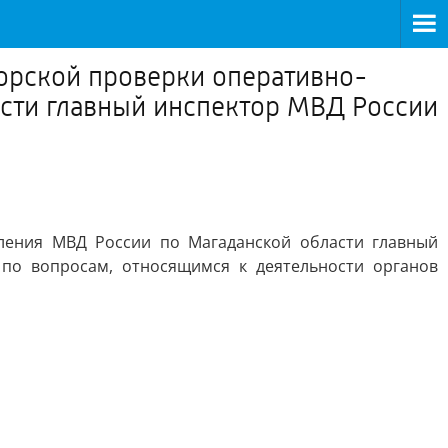
торской проверки оперативно-
сти главный инспектор МВД России
ления МВД России по Магаданской области главный
по вопросам, относящимся к деятельности органов