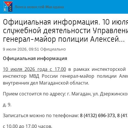
Официальная информация. 10 июля 
служебной деятельности Управлен
генерал-майор полиции Алексей...
Официально
9 июля 2026, 09:51
Официальная информация
10 июля 2026 года с 17.00
в рамках инспекторской 
инспектор МВД России генерал-майор полиции Але
внутренних дел Магаданской области.
Прием состоится по адресу: г. Магадан, ул. Дзержинско
д. 9.
Записаться можно по телефонам:
8 (4132) 696-373, 8 (4
с 10.00 до 17.00 часов.