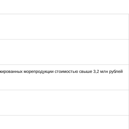
аркированных морепродукции стоимостью свыше 3,2 млн рублей