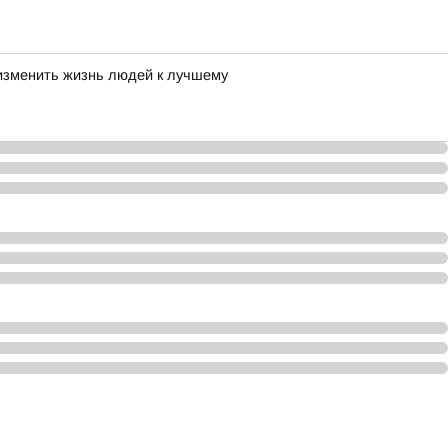
 изменить жизнь людей к лучшему