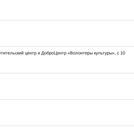
етительский центр и ДоброЦентр «Волонтеры культуры», с 10