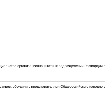
ециалистов организационно-штатных подразделений Росгвардии
данцев, обсудили с представителями Общероссийского народног