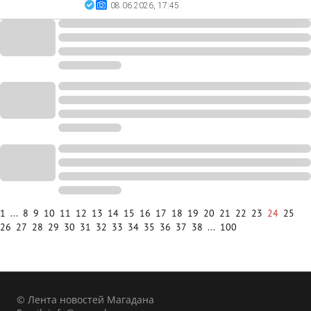
08.06.2026, 17:45
1
...
8
9
10
11
12
13
14
15
16
17
18
19
20
21
22
23
24
25
26
27
28
29
30
31
32
33
34
35
36
37
38
...
100
© Лента новостей Магадана