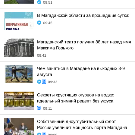
09:51
В Магаданской области за прошедшие сутки:
09:45
Магаданский театр получил 88 лет назад имя
Максима Горького
09:42
Чем заняться в Магадане на выходных 8-9
августа
09:33
Секреты хрустящих огурцов на водке:
идеальный зимний рецепт без уксуса
09:11
Собственный дноуглубительный флот
России увеличит мощность порта Магадана