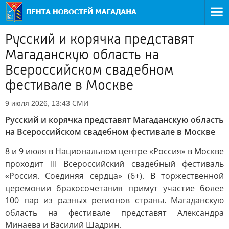
Русский и корячка представят
Магаданскую область на
Всероссийском свадебном
фестивале в Москве
СМИ
9 июля 2026, 13:43
Русский и корячка представят Магаданскую область
на Всероссийском свадебном фестивале в Москве
8 и 9 июля в Национальном центре «Россия» в Москве
проходит III Всероссийский свадебный фестиваль
«Россия. Соединяя сердца» (6+). В торжественной
церемонии бракосочетания примут участие более
100 пар из разных регионов страны. Магаданскую
область на фестивале представят Александра
Минаева и Василий Шадрин.