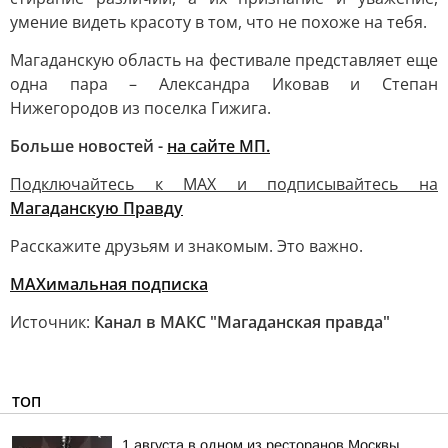
умение видеть красоту в том, что не похоже на тебя.
Магаданскую область на фестивале представляет еще
одна пара – Александра Иковав и Степан
Нижегородов из поселка Гижига.
Больше новостей -
на сайте МП.
Подключайтесь к MAX и подписывайтесь на
Магаданскую Правду
Расскажите друзьям и знакомым. Это важно.
МАХимальная подписка
Источник:
Канал в МАКС "Магаданская правда"
ТОП
1 августа в одном из ресторанов Москвы