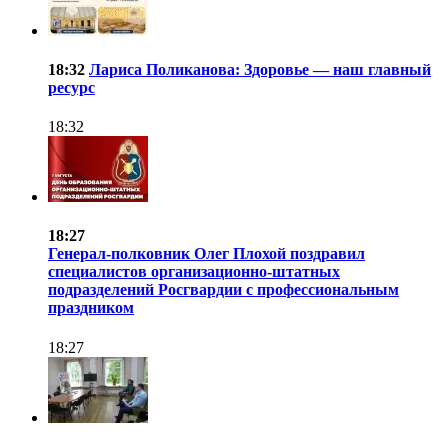
18:32
Лариса Поликанова: Здоровье — наш главный
ресурс
18:32
18:27
Генерал-полковник Олег Плохой поздравил
специалистов организационно-штатных
подразделений Росгвардии с профессиональным
праздником
18:27