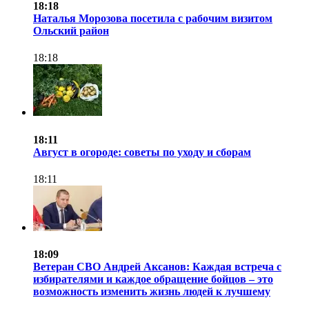
18:18
Наталья Морозова посетила с рабочим визитом
Ольский район
18:18
18:11
Август в огороде: советы по уходу и сборам
18:11
18:09
Ветеран СВО Андрей Аксанов: Каждая встреча с
избирателями и каждое обращение бойцов – это
возможность изменить жизнь людей к лучшему