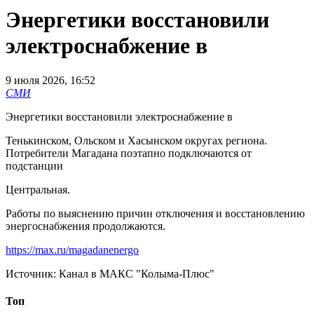
Энергетики восстановили
электроснабжение в
9 июля 2026, 16:52
СМИ
Энергетики восстановили электроснабжение в
Тенькинском, Ольском и Хасынском округах региона.
Потребители Магадана поэтапно подключаются от
подстанции
Центральная.
Работы по выяснению причин отключения и восстановлению
энергоснабжения продолжаются.
https://max.ru/magadanenergo
Источник:
Канал в МАКС "Колыма-Плюс"
Топ