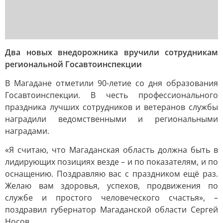
Два новых внедорожника вручили сотрудникам
региональной Госавтоинспекции
В Магадане отметили 90-летие со дня образования
Госавтоинспекции. В честь профессионального
праздника лучших сотрудников и ветеранов службы
наградили ведомственными и региональными
наградами.
«Я считаю, что Магаданская область должна быть в
лидирующих позициях везде – и по показателям, и по
оснащению. Поздравляю вас с праздником ещё раз.
Желаю вам здоровья, успехов, продвижения по
службе и простого человеческого счастья», –
поздравил губернатор Магаданской области Сергей
Носов.