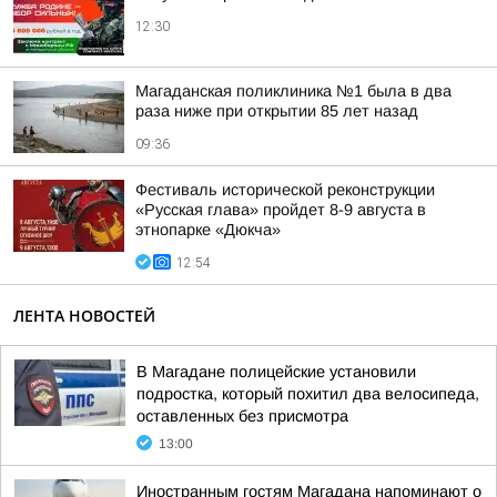
12:30
Магаданская поликлиника №1 была в два
раза ниже при открытии 85 лет назад
09:36
Фестиваль исторической реконструкции
«Русская глава» пройдет 8-9 августа в
этнопарке «Дюкча»
12:54
ЛЕНТА НОВОСТЕЙ
В Магадане полицейские установили
подростка, который похитил два велосипеда,
оставленных без присмотра
13:00
Иностранным гостям Магадана напоминают о