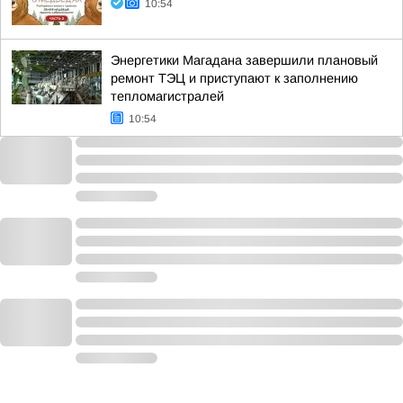
10:54
Энергетики Магадана завершили плановый
ремонт ТЭЦ и приступают к заполнению
тепломагистралей
10:54