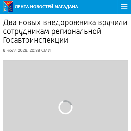
Два новых внедорожника вручили
сотрудникам региональной
Госавтоинспекции
СМИ
6 июля 2026, 20:38