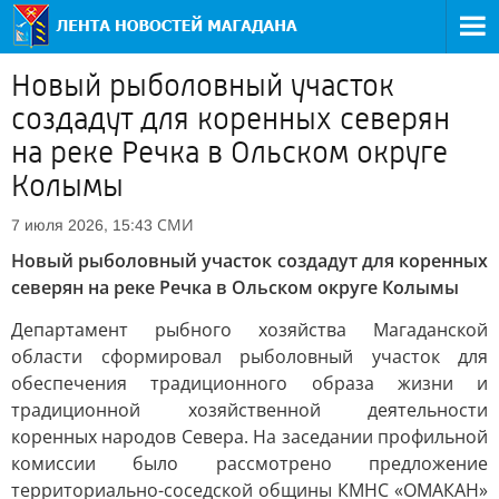
Новый рыболовный участок
создадут для коренных северян
на реке Речка в Ольском округе
Колымы
СМИ
7 июля 2026, 15:43
Новый рыболовный участок создадут для коренных
северян на реке Речка в Ольском округе Колымы
Департамент рыбного хозяйства Магаданской
области сформировал рыболовный участок для
обеспечения традиционного образа жизни и
традиционной хозяйственной деятельности
коренных народов Севера. На заседании профильной
комиссии было рассмотрено предложение
территориально-соседской общины КМНС «ОМАКАН»