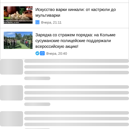
Искусство варки хинкали: от кастрюли до
мультиварки
Вчера, 21:11
Зарядка со стражем порядка: на Колыме
сусуманские полицейские поддержали
всероссийскую акцию!
Вчера, 20:40