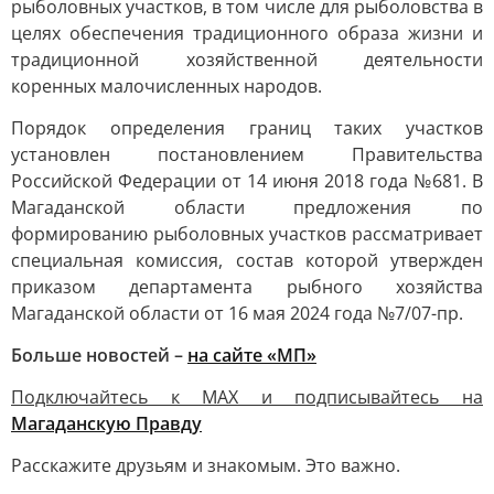
рыболовных участков, в том числе для рыболовства в
целях обеспечения традиционного образа жизни и
традиционной хозяйственной деятельности
коренных малочисленных народов.
Порядок определения границ таких участков
установлен постановлением Правительства
Российской Федерации от 14 июня 2018 года №681. В
Магаданской области предложения по
формированию рыболовных участков рассматривает
специальная комиссия, состав которой утвержден
приказом департамента рыбного хозяйства
Магаданской области от 16 мая 2024 года №7/07-пр.
Больше новостей –
на сайте «МП»
Подключайтесь к MAX и подписывайтесь на
Магаданскую Правду
Расскажите друзьям и знакомым. Это важно.