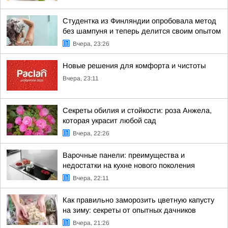
Студентка из Финляндии опробовала метод
без шампуня и теперь делится своим опытом
Вчера, 23:26
Новые решения для комфорта и чистоты
Вчера, 23:11
Секреты обилия и стойкости: роза Анжела,
которая украсит любой сад
Вчера, 22:26
Варочные панели: преимущества и
недостатки на кухне нового поколения
Вчера, 22:11
Как правильно заморозить цветную капусту
на зиму: секреты от опытных дачников
Вчера, 21:26