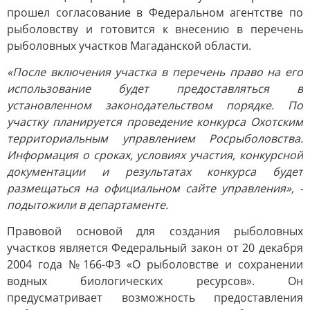
прошел согласование в Федеральном агентстве по
рыболовству и готовится к внесению в перечень
рыболовных участков Магаданской области.
«После включения участка в перечень право на его
использование будет предоставляться в
установленном законодательством порядке. По
участку планируется проведение конкурса Охотским
территориальным управлением Росрыболовства.
Информация о сроках, условиях участия, конкурсной
документации и результатах конкурса будет
размещаться на официальном сайте управления», -
подытожили в департаменте.
Правовой основой для создания рыболовных
участков является Федеральный закон от 20 декабря
2004 года №166-ФЗ «О рыболовстве и сохранении
водных биологических ресурсов». Он
предусматривает возможность предоставления