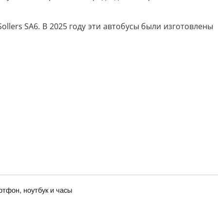
llers SA6. В 2025 году эти автобусы были изготовлены
ртфон, ноутбук и часы