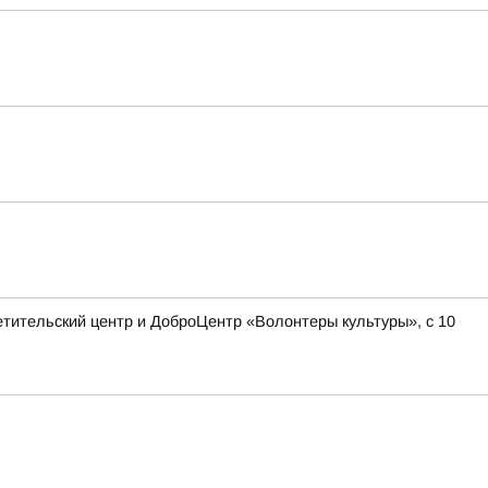
етительский центр и ДоброЦентр «Волонтеры культуры», с 10