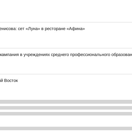
нисова: сет «Луна» в ресторане «Афина»
 кампания в учреждениях среднего профессионального образова
ий Восток