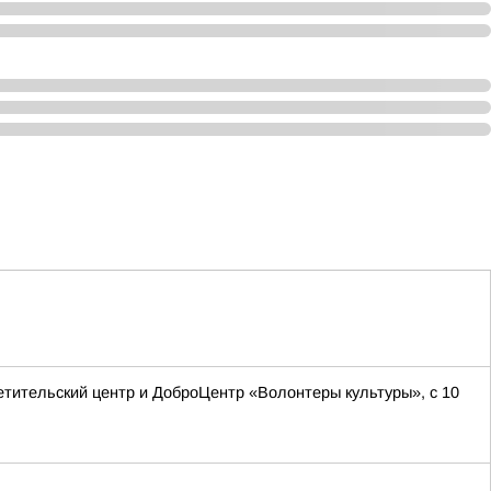
етительский центр и ДоброЦентр «Волонтеры культуры», с 10