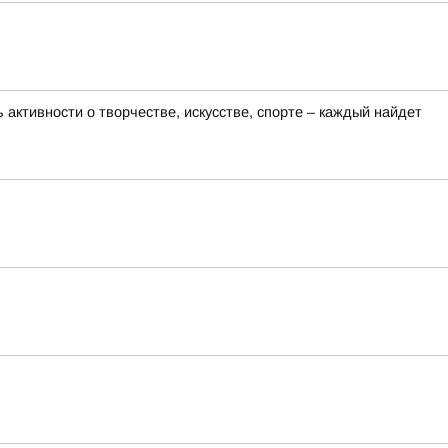
активности о творчестве, искусстве, спорте – каждый найдет