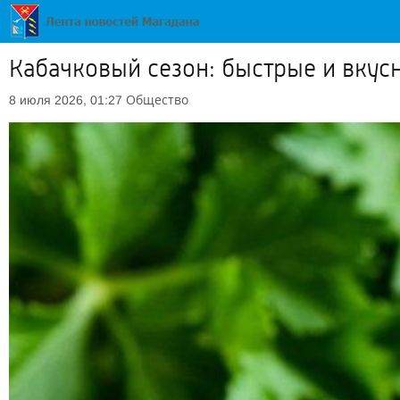
Кабачковый сезон: быстрые и вкус
Общество
8 июля 2026, 01:27