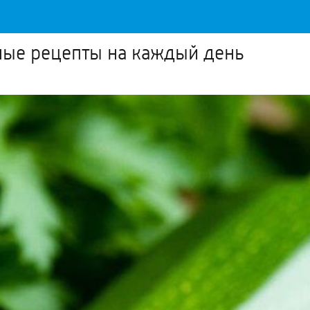
ные рецепты на каждый день