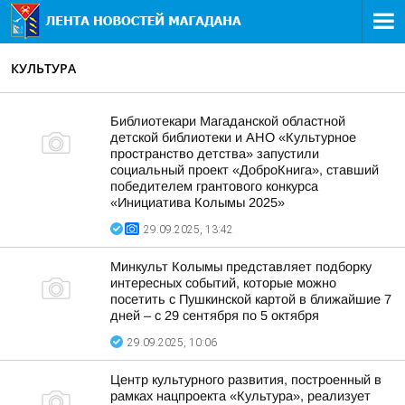
КУЛЬТУРА
Библиотекари Магаданской областной
детской библиотеки и АНО «Культурное
пространство детства» запустили
социальный проект «ДоброКнига», ставший
победителем грантового конкурса
«Инициатива Колымы 2025»
29.09.2025, 13:42
Минкульт Колымы представляет подборку
интересных событий, которые можно
посетить с Пушкинской картой в ближайшие 7
дней – с 29 сентября по 5 октября
29.09.2025, 10:06
Центр культурного развития, построенный в
рамках нацпроекта «Культура», реализует