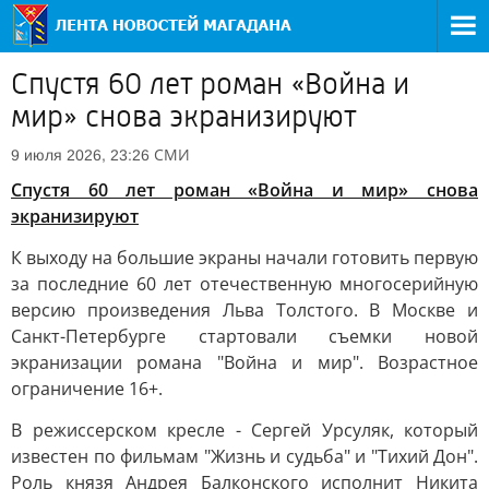
Спустя 60 лет роман «Война и
мир» снова экранизируют
СМИ
9 июля 2026, 23:26
Спустя 60 лет роман «Война и мир» снова
экранизируют
К выходу на большие экраны начали готовить первую
за последние 60 лет отечественную многосерийную
версию произведения Льва Толстого. В Москве и
Санкт-Петербурге стартовали съемки новой
экранизации романа "Война и мир". Возрастное
ограничение 16+.
В режиссерском кресле - Сергей Урсуляк, который
известен по фильмам "Жизнь и судьба" и "Тихий Дон".
Роль князя Андрея Балконского исполнит Никита