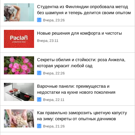
Студентка из Финляндии опробовала метод
без шампуня и теперь делится своим опытом
Вчера, 23:26
Новые решения для комфорта и чистоты
Вчера, 23:11
Секреты обилия и стойкости: роза Анжела,
которая украсит любой сад
Вчера, 22:26
Варочные панели: преимущества и
недостатки на кухне нового поколения
Вчера, 22:11
Как правильно заморозить цветную капусту
на зиму: секреты от опытных дачников
Вчера, 21:26