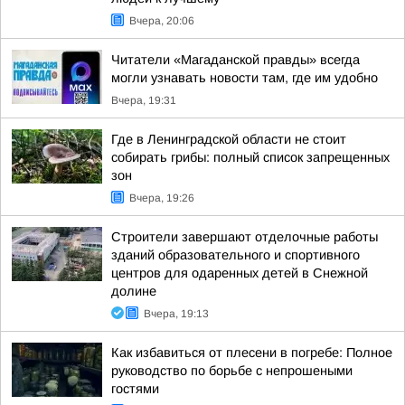
Вчера, 20:06
Читатели «Магаданской правды» всегда
могли узнавать новости там, где им удобно
Вчера, 19:31
Где в Ленинградской области не стоит
собирать грибы: полный список запрещенных
зон
Вчера, 19:26
Строители завершают отделочные работы
зданий образовательного и спортивного
центров для одаренных детей в Снежной
долине
Вчера, 19:13
Как избавиться от плесени в погребе: Полное
руководство по борьбе с непрошеными
гостями