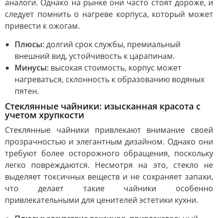
аналоги. Однако на рынке они часто стоят дороже, и
следует помнить о нагреве корпуса, который может
привести к ожогам.
Плюсы:
долгий срок службы, премиальный
внешний вид, устойчивость к царапинам.
Минусы:
высокая стоимость, корпус может
нагреваться, склонность к образованию водяных
пятен.
Стеклянные чайники: изысканная красота с
учетом хрупкости
Стеклянные чайники привлекают внимание своей
прозрачностью и элегантным дизайном. Однако они
требуют более осторожного обращения, поскольку
легко повреждаются. Несмотря на это, стекло не
выделяет токсичных веществ и не сохраняет запахи,
что делает такие чайники особенно
привлекательными для ценителей эстетики кухни.