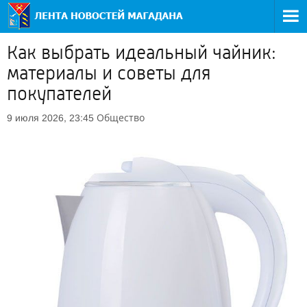
Как выбрать идеальный чайник:
материалы и советы для
покупателей
Общество
9 июля 2026, 23:45