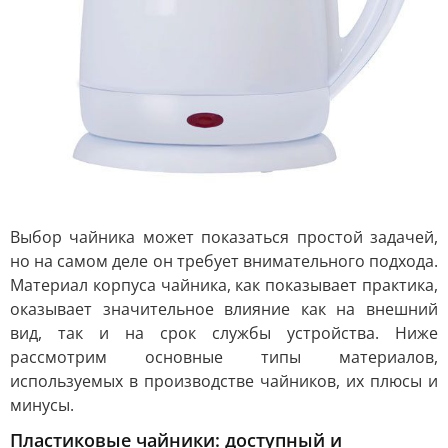
Выбор чайника может показаться простой задачей,
но на самом деле он требует внимательного подхода.
Материал корпуса чайника, как показывает практика,
оказывает значительное влияние как на внешний
вид, так и на срок службы устройства. Ниже
рассмотрим основные типы материалов,
используемых в производстве чайников, их плюсы и
минусы.
Пластиковые чайники: доступный и