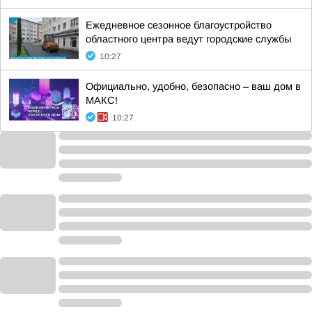
Ежедневное сезонное благоустройство
областного центра ведут городские службы
10:27
Официально, удобно, безопасно – ваш дом в
МАКС!
10:27