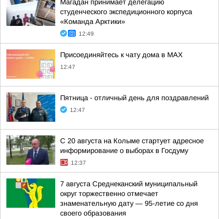
Магадан принимает делегацию
студенческого экспедиционного корпуса
«Команда Арктики»
12:49
Присоединяйтесь к чату дома в MAX
12:47
Пятница - отличный день для поздравлений
12:47
С 20 августа на Колыме стартует адресное
информирование о выборах в Госдуму
12:37
7 августа Среднеканский муниципальный
округ торжественно отмечает
знаменательную дату — 95-летие со дня
своего образования