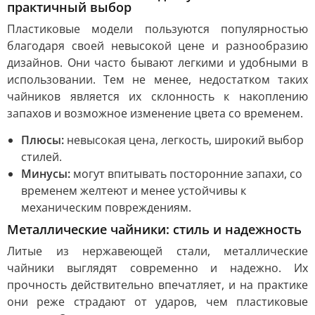
практичный выбор
Пластиковые модели пользуются популярностью
благодаря своей невысокой цене и разнообразию
дизайнов. Они часто бывают легкими и удобными в
использовании. Тем не менее, недостатком таких
чайников является их склонность к накоплению
запахов и возможное изменение цвета со временем.
Плюсы:
невысокая цена, легкость, широкий выбор
стилей.
Минусы:
могут впитывать посторонние запахи, со
временем желтеют и менее устойчивы к
механическим повреждениям.
Металлические чайники: стиль и надежность
Литые из нержавеющей стали, металлические
чайники выглядят современно и надежно. Их
прочность действительно впечатляет, и на практике
они реже страдают от ударов, чем пластиковые