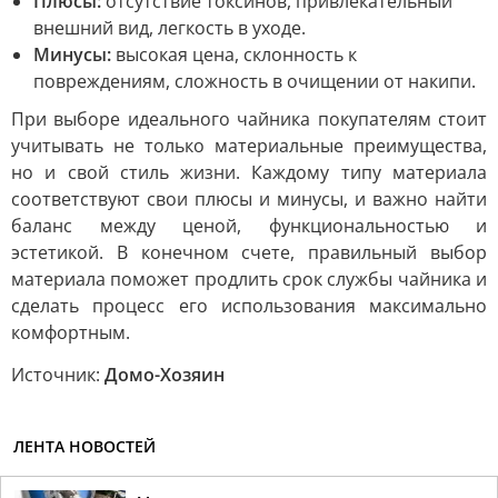
Плюсы:
отсутствие токсинов, привлекательный
внешний вид, легкость в уходе.
Минусы:
высокая цена, склонность к
повреждениям, сложность в очищении от накипи.
При выборе идеального чайника покупателям стоит
учитывать не только материальные преимущества,
но и свой стиль жизни. Каждому типу материала
соответствуют свои плюсы и минусы, и важно найти
баланс между ценой, функциональностью и
эстетикой. В конечном счете, правильный выбор
материала поможет продлить срок службы чайника и
сделать процесс его использования максимально
комфортным.
Источник:
Домо-Хозяин
ЛЕНТА НОВОСТЕЙ